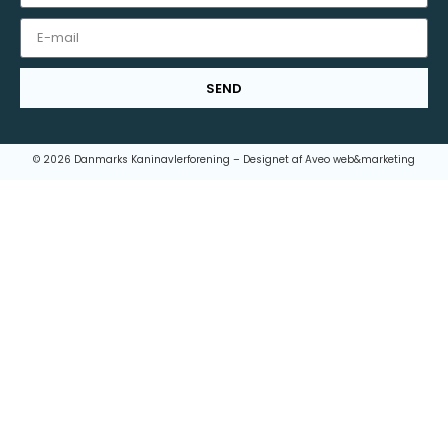
SEND
© 2026 Danmarks Kaninavlerforening – Designet af
Aveo web&marketing