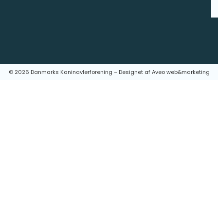
© 2026 Danmarks Kaninavlerforening – Designet af
Aveo web&marketing