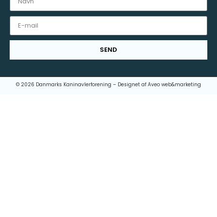
SEND
© 2026 Danmarks Kaninavlerforening – Designet af
Aveo web&marketing