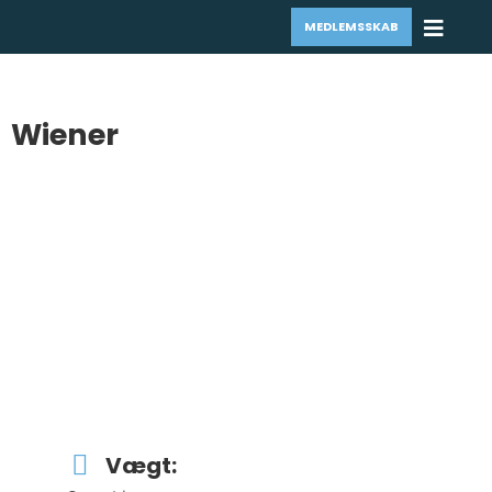
MEDLEMSSKAB
Wiener
Vægt: